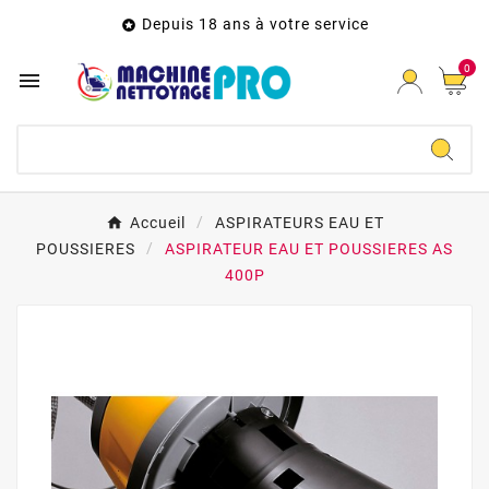
Depuis 18 ans à votre service

0

Accueil
ASPIRATEURS EAU ET
POUSSIERES
ASPIRATEUR EAU ET POUSSIERES AS
400P