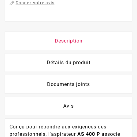
Donnez votre avis
Description
Détails du produit
Documents joints
Avis
Conçu pour répondre aux exigences des
professionnels, l'aspirateur
AS 400 P
associe