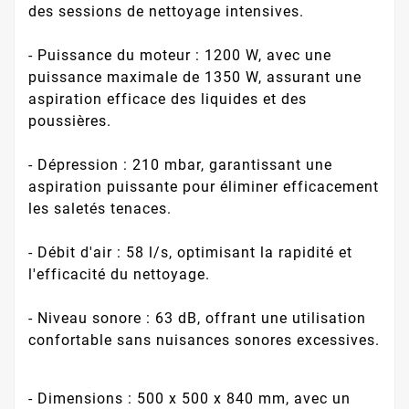
des sessions de nettoyage intensives.
- Puissance du moteur : 1200 W, avec une
puissance maximale de 1350 W, assurant une
aspiration efficace des liquides et des
poussières.
- Dépression : 210 mbar, garantissant une
aspiration puissante pour éliminer efficacement
les saletés tenaces.
- Débit d'air : 58 l/s, optimisant la rapidité et
l'efficacité du nettoyage.
- Niveau sonore : 63 dB, offrant une utilisation
confortable sans nuisances sonores excessives.
- Dimensions : 500 x 500 x 840 mm, avec un