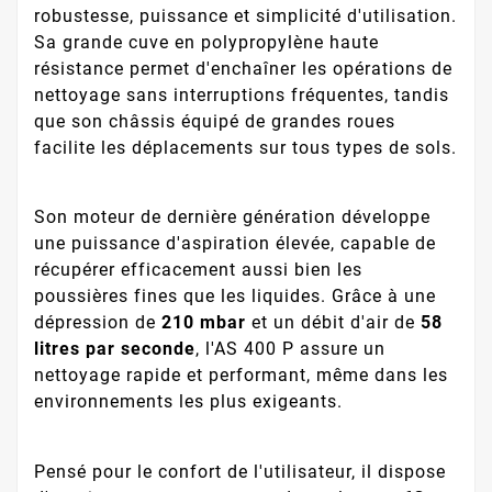
robustesse, puissance et simplicité d'utilisation.
Sa grande cuve en polypropylène haute
résistance permet d'enchaîner les opérations de
nettoyage sans interruptions fréquentes, tandis
que son châssis équipé de grandes roues
facilite les déplacements sur tous types de sols.
Son moteur de dernière génération développe
une puissance d'aspiration élevée, capable de
récupérer efficacement aussi bien les
poussières fines que les liquides. Grâce à une
dépression de
210 mbar
et un débit d'air de
58
litres par seconde
, l'AS 400 P assure un
nettoyage rapide et performant, même dans les
environnements les plus exigeants.
Pensé pour le confort de l'utilisateur, il dispose