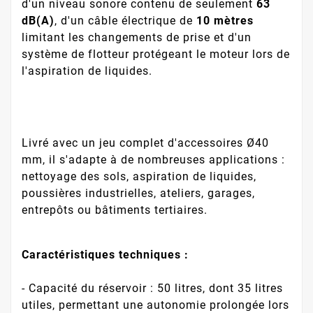
d'un niveau sonore contenu de seulement
63
dB(A)
, d'un câble électrique de
10 mètres
limitant les changements de prise et d'un
système de flotteur protégeant le moteur lors de
l'aspiration de liquides.
Livré avec un jeu complet d'accessoires Ø40
mm, il s'adapte à de nombreuses applications :
nettoyage des sols, aspiration de liquides,
poussières industrielles, ateliers, garages,
entrepôts ou bâtiments tertiaires.
Caractéristiques techniques :
- Capacité du réservoir : 50 litres, dont 35 litres
utiles, permettant une autonomie prolongée lors