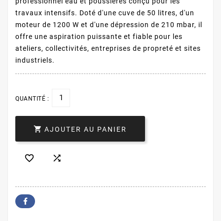
professionnel eau et poussières conçu pour les
travaux intensifs. Doté d'une cuve de 50 litres, d'un
moteur de 1200 W et d'une dépression de 210 mbar, il
offre une aspiration puissante et fiable pour les
ateliers, collectivités, entreprises de propreté et sites
industriels.
QUANTITÉ :

AJOUTER AU PANIER

