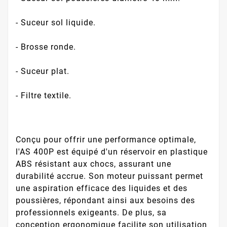
- Suceur sol liquide.
- Brosse ronde.
- Suceur plat.
- Filtre textile.
Conçu pour offrir une performance optimale,
l'AS 400P est équipé d'un réservoir en plastique
ABS résistant aux chocs, assurant une
durabilité accrue. Son moteur puissant permet
une aspiration efficace des liquides et des
poussières, répondant ainsi aux besoins des
professionnels exigeants. De plus, sa
conception ergonomique facilite son utilisation