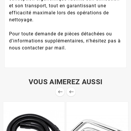
et son transport, tout en garantissant une
efficacité maximale lors des opérations de
nettoyage.
Pour toute demande de pièces détachées ou
d'informations supplémentaires, n'hésitez pas à
nous contacter par mail.
VOUS AIMEREZ AUSSI

