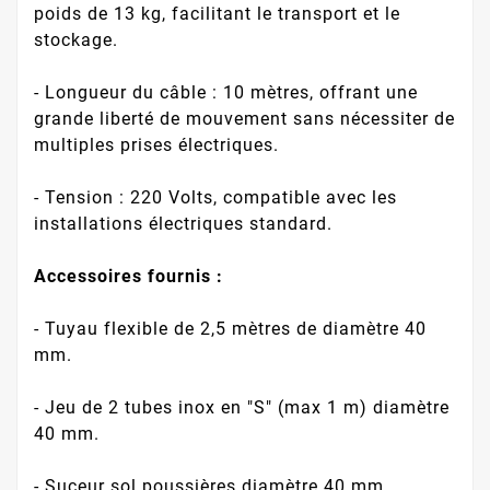
poids de 13 kg, facilitant le transport et le
stockage.
- Longueur du câble : 10 mètres, offrant une
grande liberté de mouvement sans nécessiter de
multiples prises électriques.
- Tension : 220 Volts, compatible avec les
installations électriques standard.
Accessoires fournis :
- Tuyau flexible de 2,5 mètres de diamètre 40
mm.
- Jeu de 2 tubes inox en "S" (max 1 m) diamètre
40 mm.
- Suceur sol poussières diamètre 40 mm.