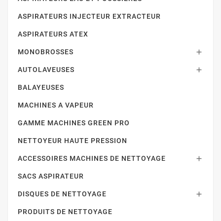
ASPIRATEURS INJECTEUR EXTRACTEUR
ASPIRATEURS ATEX
MONOBROSSES

AUTOLAVEUSES

BALAYEUSES
MACHINES A VAPEUR
GAMME MACHINES GREEN PRO
NETTOYEUR HAUTE PRESSION
ACCESSOIRES MACHINES DE NETTOYAGE

SACS ASPIRATEUR
DISQUES DE NETTOYAGE

PRODUITS DE NETTOYAGE