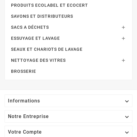
PRODUITS ECOLABEL ET ECOCERT
SAVONS ET DISTRIBUTEURS
SACS A DÉCHETS

ESSUYAGE ET LAVAGE

SEAUX ET CHARIOTS DE LAVAGE
NETTOYAGE DES VITRES

BROSSERIE

Informations

Notre Entreprise

Votre Compte