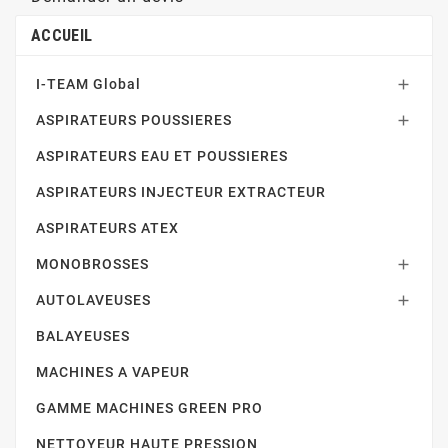
ACCUEIL
I-TEAM Global

ASPIRATEURS POUSSIERES

ASPIRATEURS EAU ET POUSSIERES
ASPIRATEURS INJECTEUR EXTRACTEUR
ASPIRATEURS ATEX
MONOBROSSES

AUTOLAVEUSES

BALAYEUSES
MACHINES A VAPEUR
GAMME MACHINES GREEN PRO
NETTOYEUR HAUTE PRESSION