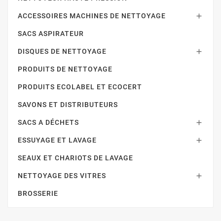
ACCESSOIRES MACHINES DE NETTOYAGE

SACS ASPIRATEUR
DISQUES DE NETTOYAGE

PRODUITS DE NETTOYAGE
PRODUITS ECOLABEL ET ECOCERT
SAVONS ET DISTRIBUTEURS
SACS A DÉCHETS

ESSUYAGE ET LAVAGE

SEAUX ET CHARIOTS DE LAVAGE
NETTOYAGE DES VITRES

BROSSERIE