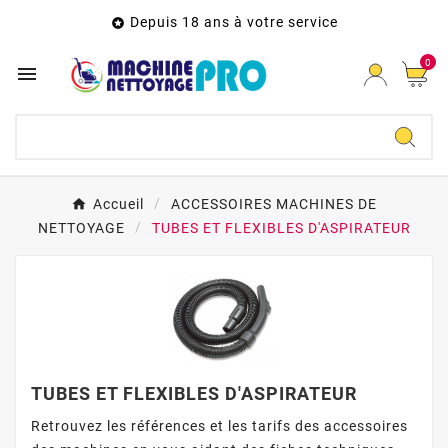
Depuis 18 ans à votre service

0

Accueil
ACCESSOIRES MACHINES DE
NETTOYAGE
TUBES ET FLEXIBLES D'ASPIRATEUR
TUBES ET FLEXIBLES D'ASPIRATEUR
Retrouvez les références et les tarifs des accessoires