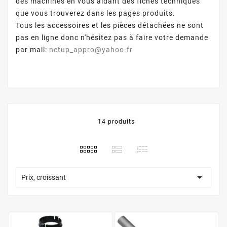
des machines en vous aidant des fiches techniques
que vous trouverez dans les pages produits.
Tous les accessoires et les pièces détachées ne sont
pas en ligne donc n'hésitez pas à faire votre demande
par mail:
netup_appro@yahoo.fr
14 produits

Prix, croissant