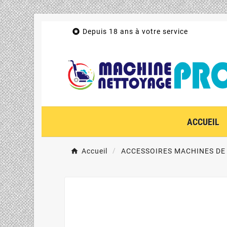

Depuis 18 ans à votre service
ACCUEIL
Accueil
ACCESSOIRES MACHINES DE