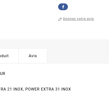
Donnez votre avis
oduit
Avis
EUR
RA 21 INOX, POWER EXTRA 31 INOX