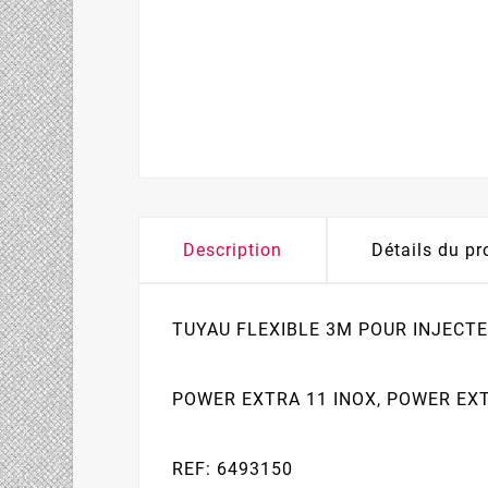
Description
Détails du pr
TUYAU FLEXIBLE 3M POUR INJECT
POWER EXTRA 11 INOX, POWER EXT
REF: 6493150