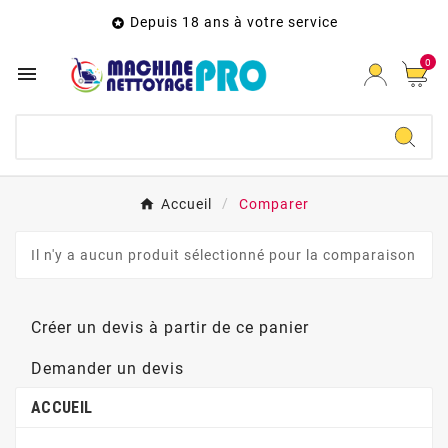
Depuis 18 ans à votre service

0

Accueil
Comparer
Il n'y a aucun produit sélectionné pour la comparaison
Créer un devis à partir de ce panier
Demander un devis
ACCUEIL