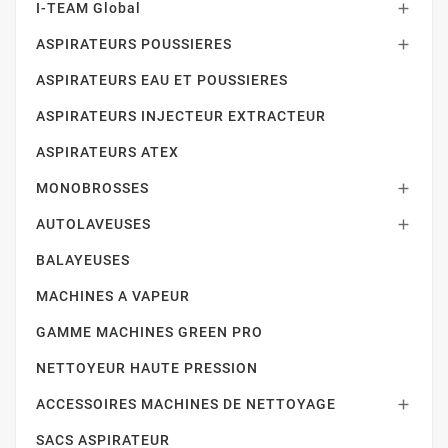
I-TEAM Global

ASPIRATEURS POUSSIERES

ASPIRATEURS EAU ET POUSSIERES
ASPIRATEURS INJECTEUR EXTRACTEUR
ASPIRATEURS ATEX
MONOBROSSES

AUTOLAVEUSES

BALAYEUSES
MACHINES A VAPEUR
GAMME MACHINES GREEN PRO
NETTOYEUR HAUTE PRESSION
ACCESSOIRES MACHINES DE NETTOYAGE

SACS ASPIRATEUR