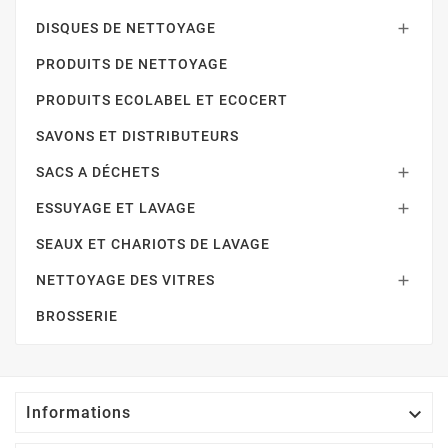
DISQUES DE NETTOYAGE

PRODUITS DE NETTOYAGE
PRODUITS ECOLABEL ET ECOCERT
SAVONS ET DISTRIBUTEURS
SACS A DÉCHETS

ESSUYAGE ET LAVAGE

SEAUX ET CHARIOTS DE LAVAGE
NETTOYAGE DES VITRES

BROSSERIE

Informations