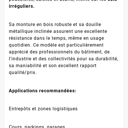
irréguliers.
Sa monture en bois robuste et sa douille
métallique inclinée assurent une excellente
résistance dans le temps, même en usage
quotidien. Ce modèle est particulièrement
apprécié des professionnels du bâtiment, de
l’industrie et des collectivités pour sa durabilité,
sa maniabilité et son excellent rapport
qualité/prix.
Applications recommandées:
Entrepôts et zones logistiques
Cours, parkings, garages