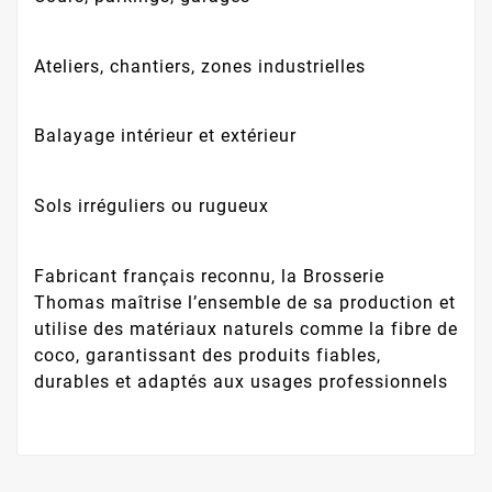
Ateliers, chantiers, zones industrielles
Balayage intérieur et extérieur
Sols irréguliers ou rugueux
Fabricant français reconnu, la Brosserie
Thomas maîtrise l’ensemble de sa production et
utilise des matériaux naturels comme la fibre de
coco, garantissant des produits fiables,
durables et adaptés aux usages professionnels