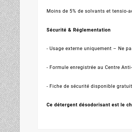
Moins de 5% de solvants et tensio-a
Sécurité & Réglementation
- Usage externe uniquement – Ne pa
- Formule enregistrée au Centre Ant
- Fiche de sécurité disponible grat
Ce détergent désodorisant est le c