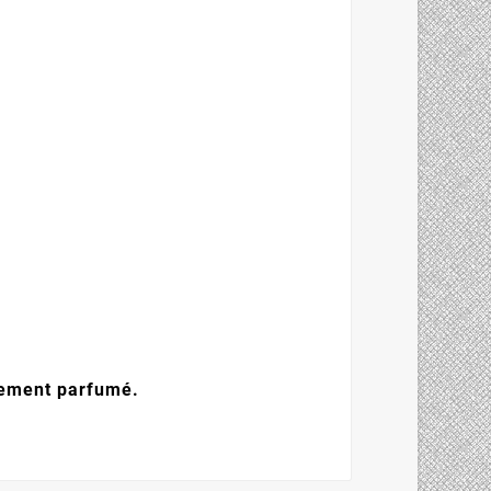
blement parfumé.