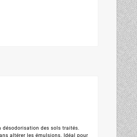
 désodorisation des sols traités.
ns altérer les émulsions. Idéal pour