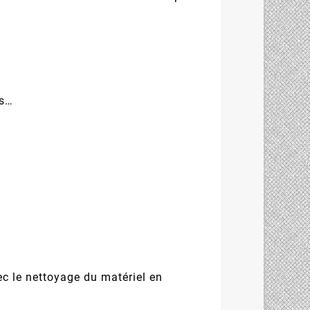
es…
c le nettoyage du matériel en