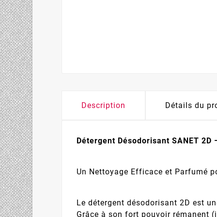
Description
Détails du pr
Détergent Désodorisant SANET 2D 
Un Nettoyage Efficace et Parfumé p
Le détergent désodorisant 2D est une
Grâce à son fort pouvoir rémanent (