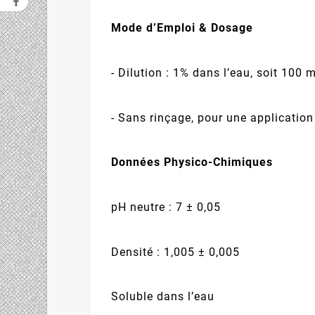
Mode d’Emploi & Dosage
- Dilution : 1% dans l’eau, soit 100 
- Sans rinçage, pour une application
Données Physico-Chimiques
pH neutre : 7 ± 0,05
Densité : 1,005 ± 0,005
Soluble dans l’eau