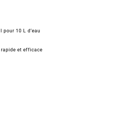
ml pour 10 L d’eau
 rapide et efficace