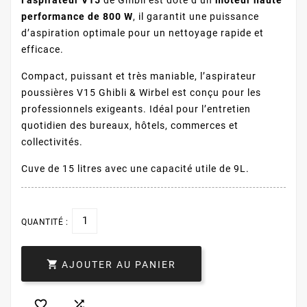
performance de 800 W
, il garantit une puissance
d’aspiration optimale pour un nettoyage rapide et
efficace.
Compact, puissant et très maniable, l’aspirateur
poussières V15 Ghibli & Wirbel est conçu pour les
professionnels exigeants. Idéal pour l’entretien
quotidien des bureaux, hôtels, commerces et
collectivités.
Cuve de 15 litres avec une capacité utile de 9L.
QUANTITÉ :

AJOUTER AU PANIER

