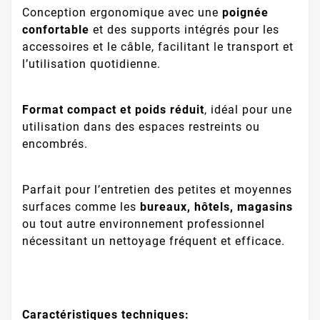
Conception ergonomique avec une
poignée
confortable
et des supports intégrés pour les
accessoires et le câble, facilitant le transport et
l’utilisation quotidienne.
Format compact et poids réduit
, idéal pour une
utilisation dans des espaces restreints ou
encombrés.
Parfait pour l’entretien des petites et moyennes
surfaces comme les
bureaux, hôtels, magasins
ou tout autre environnement professionnel
nécessitant un nettoyage fréquent et efficace.
Caractéristiques techniques: