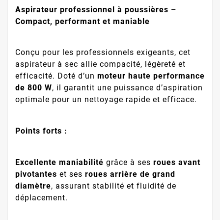
Aspirateur professionnel à poussières –
Compact, performant et maniable
Conçu pour les professionnels exigeants, cet
aspirateur à sec allie compacité, légèreté et
efficacité. Doté d’un
moteur haute performance
de 800 W
, il garantit une puissance d’aspiration
optimale pour un nettoyage rapide et efficace.
Points forts :
Excellente maniabilité
grâce à ses
roues avant
pivotantes
et ses
roues arrière de grand
diamètre
, assurant stabilité et fluidité de
déplacement.