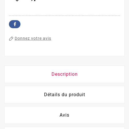
Donnez votre avis
Description
Détails du produit
Avis