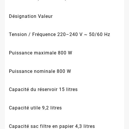
Désignation
Valeur
Tension / Fréquence
220–240 V ~ 50/60 Hz
Puissance maximale
800 W
Puissance nominale
800 W
Capacité du réservoir
15 litres
Capacité utile
9,2 litres
Capacité sac filtre en papier
4,3 litres