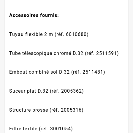
Accessoires fournis:
Tuyau flexible 2 m (réf. 6010680)
Tube télescopique chromé D.32 (réf. 2511591)
Embout combiné sol D.32 (réf. 2511481)
Suceur plat D.32 (réf. 2005362)
Structure brosse (réf. 2005316)
Filtre textile (réf. 3001054)