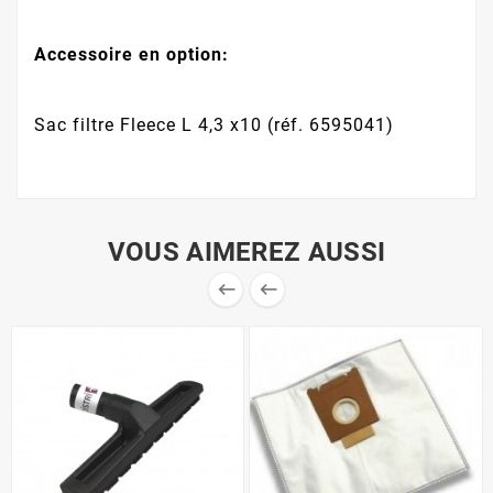
Accessoire en option:
Sac filtre Fleece L 4,3 x10 (réf. 6595041)
VOUS AIMEREZ AUSSI

