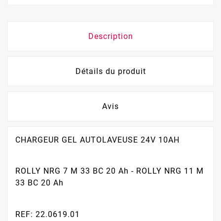
Description
Détails du produit
Avis
CHARGEUR GEL AUTOLAVEUSE 24V 10AH
ROLLY NRG 7 M 33 BC 20 Ah - ROLLY NRG 11 M
33 BC 20 Ah
REF: 22.0619.01