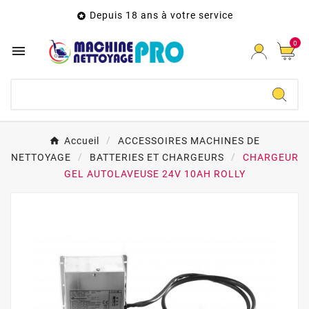
Depuis 18 ans à votre service

0

Accueil
ACCESSOIRES MACHINES DE
NETTOYAGE
BATTERIES ET CHARGEURS
CHARGEUR
GEL AUTOLAVEUSE 24V 10AH ROLLY