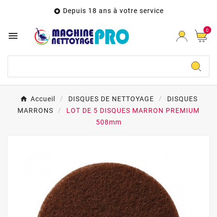
Depuis 18 ans à votre service

0

Accueil
DISQUES DE NETTOYAGE
DISQUES
MARRONS
LOT DE 5 DISQUES MARRON PREMIUM
508mm