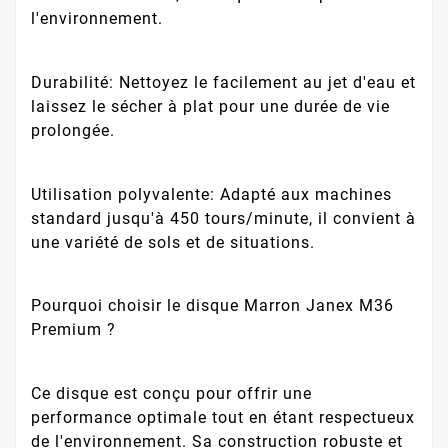
l'environnement.
Durabilité: Nettoyez le facilement au jet d'eau et
laissez le sécher à plat pour une durée de vie
prolongée.
Utilisation polyvalente: Adapté aux machines
standard jusqu'à 450 tours/minute, il convient à
une variété de sols et de situations.
Pourquoi choisir le disque Marron Janex M36
Premium ?
Ce disque est conçu pour offrir une
performance optimale tout en étant respectueux
de l'environnement. Sa construction robuste et