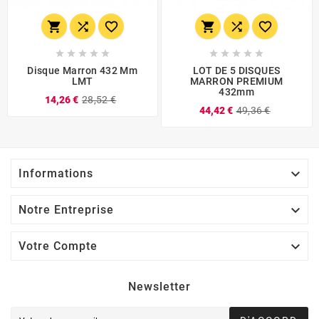
















Disque Marron 432 Mm
LOT DE 5 DISQUES
LMT
MARRON PREMIUM
432mm
14,26 €
28,52 €
44,42 €
49,36 €

Informations

Notre Entreprise

Votre Compte
Newsletter