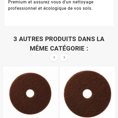
Premium et assurez vous d'un nettoyage
professionnel et écologique de vos sols.
3 AUTRES PRODUITS DANS LA
MÊME CATÉGORIE :

