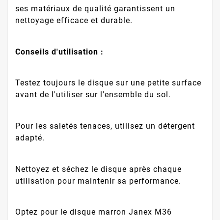
ses matériaux de qualité garantissent un
nettoyage efficace et durable.
Conseils d'utilisation :
Testez toujours le disque sur une petite surface
avant de l'utiliser sur l'ensemble du sol.
Pour les saletés tenaces, utilisez un détergent
adapté.
Nettoyez et séchez le disque après chaque
utilisation pour maintenir sa performance.
Optez pour le disque marron Janex M36