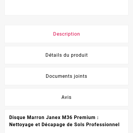
Description
Détails du produit
Documents joints
Avis
Disque Marron Janex M36 Premium :
Nettoyage et Décapage de Sols Professionnel