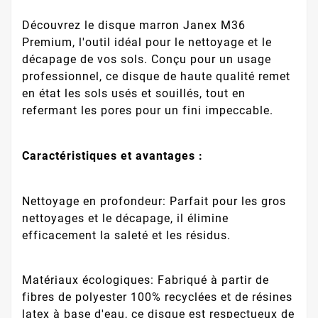
Découvrez le disque marron Janex M36
Premium, l'outil idéal pour le nettoyage et le
décapage de vos sols. Conçu pour un usage
professionnel, ce disque de haute qualité remet
en état les sols usés et souillés, tout en
refermant les pores pour un fini impeccable.
Caractéristiques et avantages :
Nettoyage en profondeur: Parfait pour les gros
nettoyages et le décapage, il élimine
efficacement la saleté et les résidus.
Matériaux écologiques: Fabriqué à partir de
fibres de polyester 100% recyclées et de résines
latex à base d'eau, ce disque est respectueux de