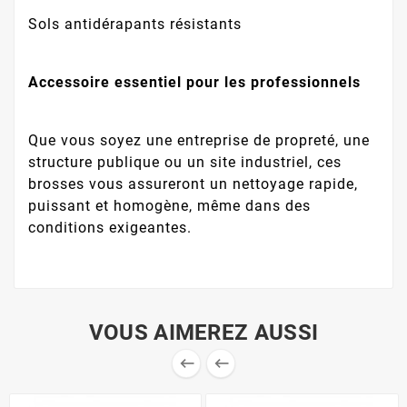
Sols antidérapants résistants
Accessoire essentiel pour les professionnels
Que vous soyez une entreprise de propreté, une
structure publique ou un site industriel, ces
brosses vous assureront un nettoyage rapide,
puissant et homogène, même dans des
conditions exigeantes.
VOUS AIMEREZ AUSSI

