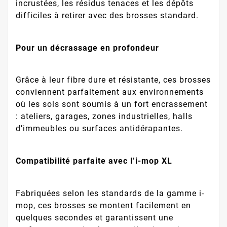
incrustées, les résidus tenaces et les dépôts
difficiles à retirer avec des brosses standard.
Pour un décrassage en profondeur
Grâce à leur fibre dure et résistante, ces brosses
conviennent parfaitement aux environnements
où les sols sont soumis à un fort encrassement
: ateliers, garages, zones industrielles, halls
d’immeubles ou surfaces antidérapantes.
Compatibilité parfaite avec l’i-mop XL
Fabriquées selon les standards de la gamme i-
mop, ces brosses se montent facilement en
quelques secondes et garantissent une