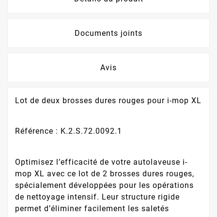
Documents joints
Avis
Lot de deux brosses dures rouges pour i-mop XL
Référence : K.2.S.72.0092.1
Optimisez l’efficacité de votre autolaveuse i-
mop XL avec ce lot de 2 brosses dures rouges,
spécialement développées pour les opérations
de nettoyage intensif. Leur structure rigide
permet d’éliminer facilement les saletés