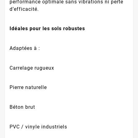
performance optimale sans vibrations ni perte
d’efficacité.
Idéales pour les sols robustes
Adaptées à :
Carrelage rugueux
Pierre naturelle
Béton brut
PVC / vinyle industriels