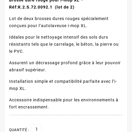
Réf:
K.2.S.72.0092.1
(lot de 2)
Lot de deux brosses dures rouges spécialement
conçues pour l’autolaveuse i-mop XL.
Idéales pour le nettoyage intensif des sols durs
résistants tels que le carrelage, le béton, la pierre ou
le PVC.
Assurent un décrassage profond grâce à leur pouvoir
abrasif supérieur.
Installation simple et compatibilité parfaite avec l’i-
mop XL.
Accessoire indispensable pour les environnements à
fort encrassement.
QUANTITÉ :