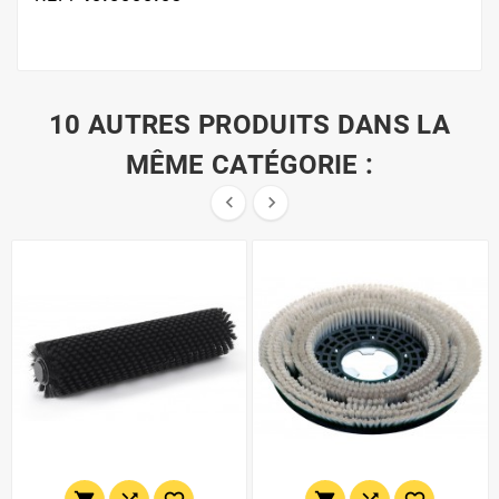
10 AUTRES PRODUITS DANS LA
MÊME CATÉGORIE :

