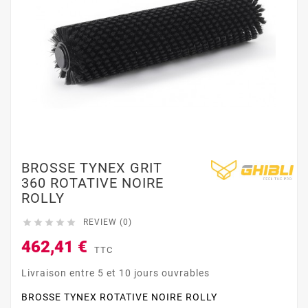
BROSSE TYNEX GRIT
360 ROTATIVE NOIRE
ROLLY





REVIEW (0)
462,41 €
TTC
Livraison entre 5 et 10 jours ouvrables
BROSSE TYNEX ROTATIVE NOIRE ROLLY