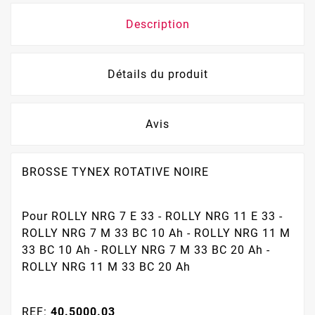
Description
Détails du produit
Avis
BROSSE TYNEX ROTATIVE NOIRE
Pour ROLLY NRG 7 E 33 - ROLLY NRG 11 E 33 -
ROLLY NRG 7 M 33 BC 10 Ah - ROLLY NRG 11 M
33 BC 10 Ah - ROLLY NRG 7 M 33 BC 20 Ah -
ROLLY NRG 11 M 33 BC 20 Ah
REF:
40.5000.03