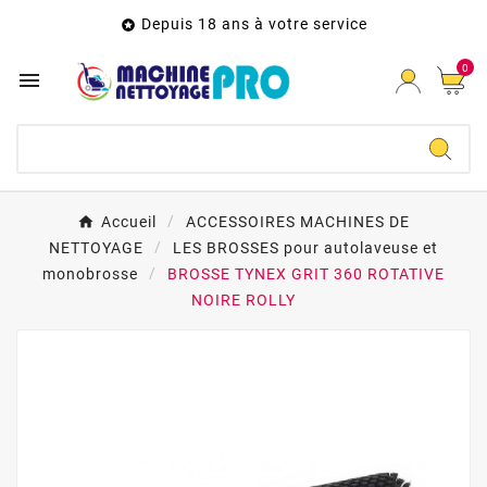
Depuis 18 ans à votre service

0

Accueil
ACCESSOIRES MACHINES DE
NETTOYAGE
LES BROSSES pour autolaveuse et
monobrosse
BROSSE TYNEX GRIT 360 ROTATIVE
NOIRE ROLLY