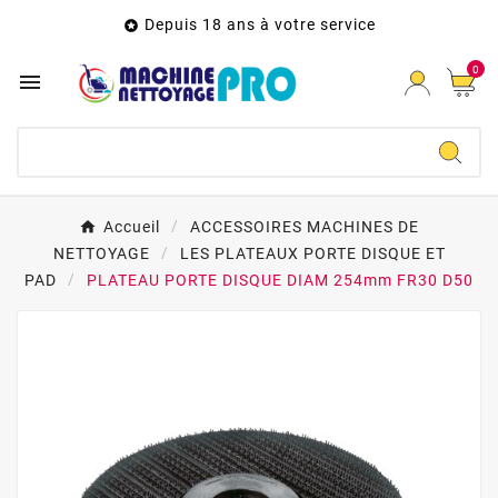
Depuis 18 ans à votre service

0

Accueil
ACCESSOIRES MACHINES DE
NETTOYAGE
LES PLATEAUX PORTE DISQUE ET
PAD
PLATEAU PORTE DISQUE DIAM 254mm FR30 D50