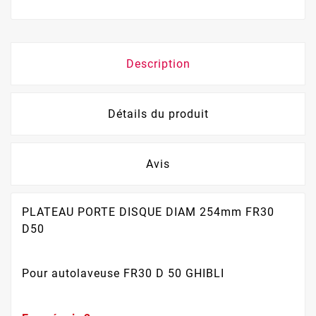
Description
Détails du produit
Avis
PLATEAU PORTE DISQUE DIAM 254mm FR30
D50
Pour autolaveuse FR30 D 50 GHIBLI