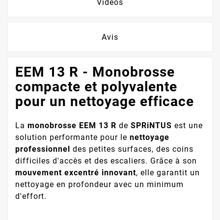
Vidéos
Avis
EEM 13 R - Monobrosse
compacte et polyvalente
pour un nettoyage efficace
La
monobrosse EEM 13 R
de
SPRiNTUS
est une
solution performante pour le
nettoyage
professionnel
des petites surfaces, des coins
difficiles d'accès et des escaliers. Grâce à son
mouvement excentré innovant
, elle garantit un
nettoyage en profondeur avec un minimum
d'effort.