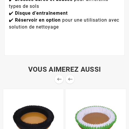
types de sols
✔️
Disque d’entraînement
✔️
Réservoir en option
pour une utilisation avec
solution de nettoyage
VOUS AIMEREZ AUSSI

