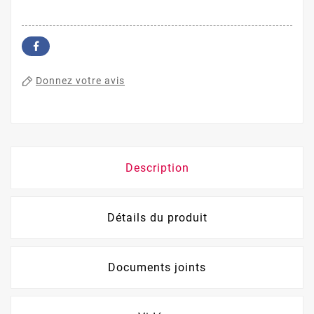
Donnez votre avis
Description
Détails du produit
Documents joints