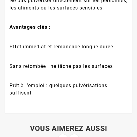
Ne pas pulvériser directement sur les personnes,
les aliments ou les surfaces sensibles.
Avantages clés :
Effet immédiat et rémanence longue durée
Sans retombée : ne tâche pas les surfaces
Prêt à l’emploi : quelques pulvérisations
suffisent
VOUS AIMEREZ AUSSI