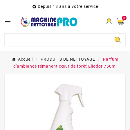
Depuis 18 ans à votre service

0

Accueil
PRODUITS DE NETTOYAGE
Parfum
d'ambiance rémanent cœur de forêt Eliodor 750ml