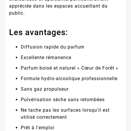
appréciée dans les espaces accueillant du
public.
Les avantages:
Diffusion rapide du parfum
Excellente rémanence
Parfum boisé et naturel « Cœur de Forêt »
Formule hydro-alcoolique professionnelle
Sans gaz propulseur
Pulvérisation sèche sans retombées
Ne tache pas les surfaces lorsqu'il est
utilisé correctement
Prêt à l'emploi