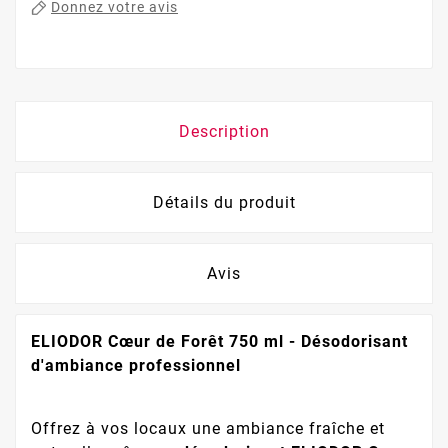
Donnez votre avis
Description
Détails du produit
Avis
ELIODOR Cœur de Forêt 750 ml - Désodorisant
d'ambiance professionnel
Offrez à vos locaux une ambiance fraîche et