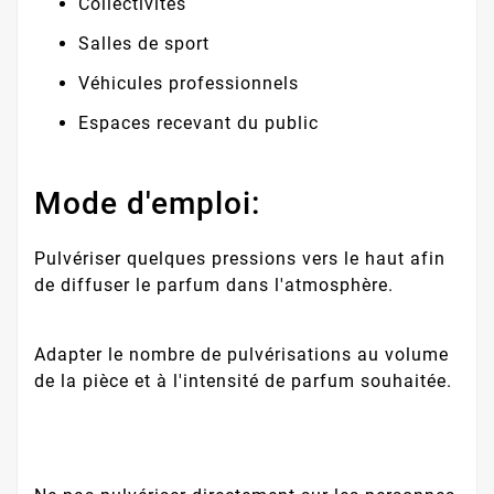
Collectivités
Salles de sport
Véhicules professionnels
Espaces recevant du public
Mode d'emploi:
Pulvériser quelques pressions vers le haut afin
de diffuser le parfum dans l'atmosphère.
Adapter le nombre de pulvérisations au volume
de la pièce et à l'intensité de parfum souhaitée.