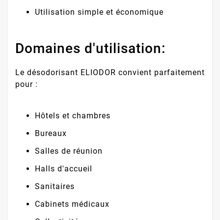
Utilisation simple et économique
Domaines d'utilisation:
Le désodorisant ELIODOR convient parfaitement
pour :
Hôtels et chambres
Bureaux
Salles de réunion
Halls d'accueil
Sanitaires
Cabinets médicaux