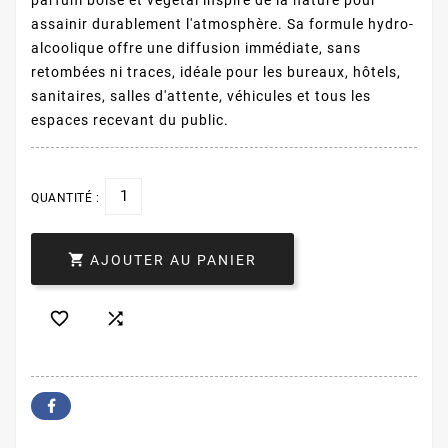
assainir durablement l'atmosphère. Sa formule hydro-
alcoolique offre une diffusion immédiate, sans
retombées ni traces, idéale pour les bureaux, hôtels,
sanitaires, salles d'attente, véhicules et tous les
espaces recevant du public.
QUANTITÉ :

AJOUTER AU PANIER

