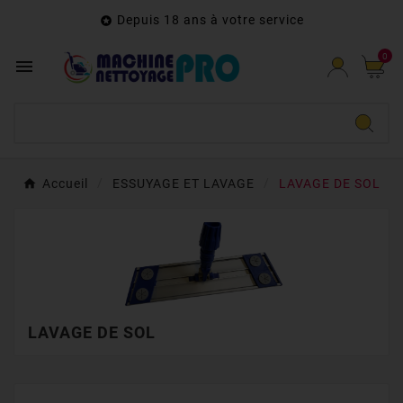
Depuis 18 ans à votre service

0

Accueil
ESSUYAGE ET LAVAGE
LAVAGE DE SOL
LAVAGE DE SOL