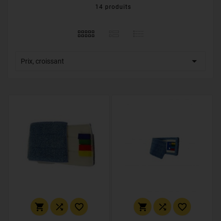
14 produits

Prix, croissant





