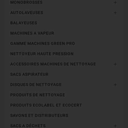
MONOBROSSES

AUTOLAVEUSES

BALAYEUSES
MACHINES A VAPEUR
GAMME MACHINES GREEN PRO
NETTOYEUR HAUTE PRESSION
ACCESSOIRES MACHINES DE NETTOYAGE

SACS ASPIRATEUR
DISQUES DE NETTOYAGE

PRODUITS DE NETTOYAGE
PRODUITS ECOLABEL ET ECOCERT
SAVONS ET DISTRIBUTEURS
SACS A DÉCHETS
