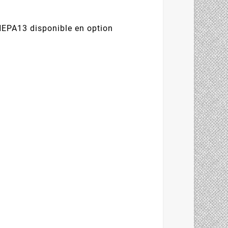
 HEPA13 disponible en option