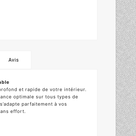
Avis
able
rofond et rapide de votre intérieur.
mance optimale sur tous types de
 s’adapte parfaitement à vos
ans effort.