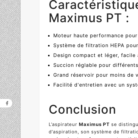
Caractéristique
Maximus PT :
Moteur haute performance pour 
Système de filtration HEPA pour
Design compact et léger, facil
Succion réglable pour différent
Grand réservoir pour moins de 
Facilité d'entretien avec un sys
Conclusion
L’aspirateur
Maximus PT
se distingu
d'aspiration, son système de filtra