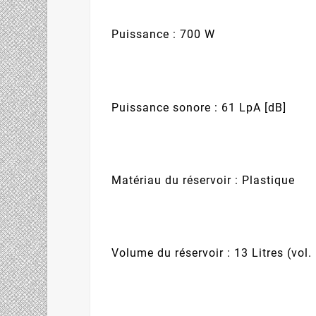
Puissance : 700 W
Puissance sonore : 61 LpA [dB]
Matériau du réservoir : Plastique
Volume du réservoir : 13 Litres (vol.