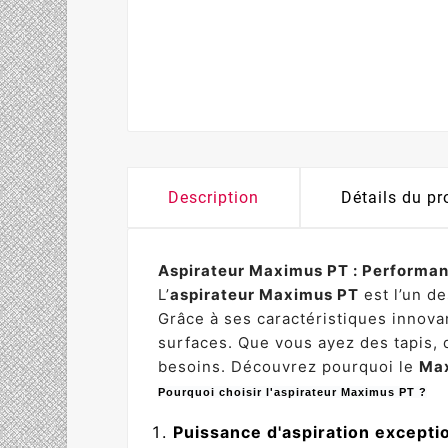
Description
Détails du pr
Aspirateur Maximus PT : Performan
L’
aspirateur Maximus PT
est l’un d
Grâce à ses caractéristiques innova
surfaces. Que vous ayez des tapis, 
besoins. Découvrez pourquoi le
Ma
Pourquoi choisir l'aspirateur Maximus PT ?
Puissance d'aspiration excepti