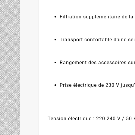
Filtration supplémentaire de la
Transport confortable d’une seu
Rangement des accessoires sur
Prise électrique de 230 V jusq
Tension électrique : 220-240 V / 50