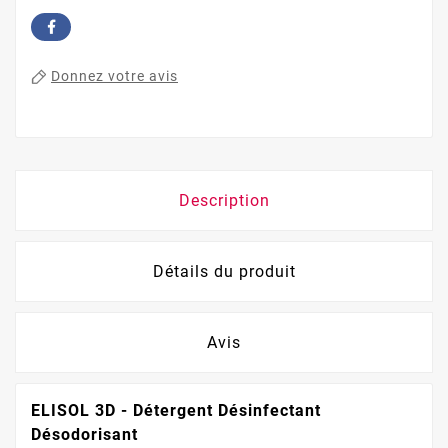
Donnez votre avis
Description
Détails du produit
Avis
ELISOL 3D - Détergent Désinfectant
Désodorisant