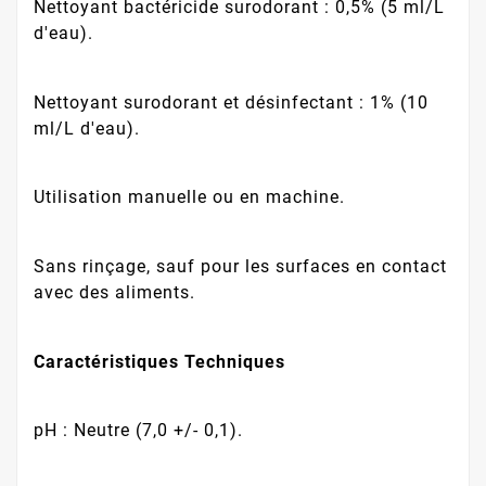
Nettoyant bactéricide surodorant : 0,5% (5 ml/L
d'eau).
Nettoyant surodorant et désinfectant : 1% (10
ml/L d'eau).
Utilisation manuelle ou en machine.
Sans rinçage, sauf pour les surfaces en contact
avec des aliments.
Caractéristiques Techniques
pH : Neutre (7,0 +/- 0,1).