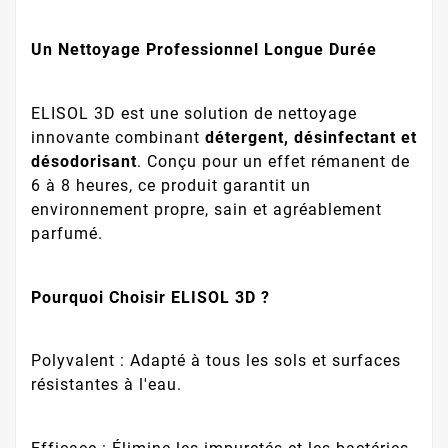
Un Nettoyage Professionnel Longue Durée
ELISOL 3D est une solution de nettoyage
innovante combinant
détergent, désinfectant et
désodorisant
. Conçu pour un effet rémanent de
6 à 8 heures, ce produit garantit un
environnement propre, sain et agréablement
parfumé.
Pourquoi Choisir ELISOL 3D ?
Polyvalent : Adapté à tous les sols et surfaces
résistantes à l'eau.