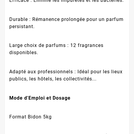
Efficace : Élimine les impuretés et les bactéries.
Durable : Rémanence prolongée pour un parfum
persistant.
Large choix de parfums : 12 fragrances
disponibles.
Adapté aux professionnels : Idéal pour les lieux
publics, les hôtels, les collectivités...
Mode d'Emploi et Dosage
Format Bidon 5kg