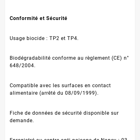
Conformité et Sécurité
Usage biocide : TP2 et TP4.
Biodégradabilité conforme au règlement (CE) n°
648/2004.
Compatible avec les surfaces en contact
alimentaire (arrêté du 08/09/1999).
Fiche de données de sécurité disponible sur
demande.