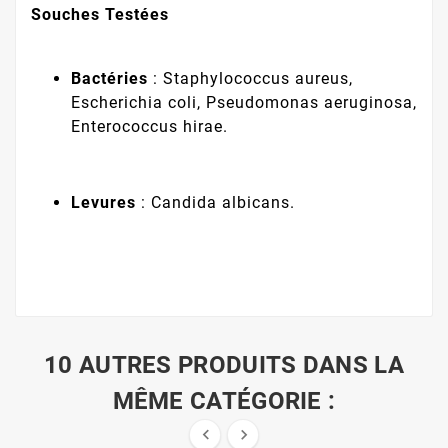
Souches Testées
Bactéries
: Staphylococcus aureus,
Escherichia coli, Pseudomonas aeruginosa,
Enterococcus hirae.
Levures
: Candida albicans.
10 AUTRES PRODUITS DANS LA
MÊME CATÉGORIE :

