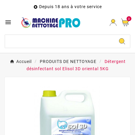
Depuis 18 ans à votre service

0

Accueil
PRODUITS DE NETTOYAGE
Détergent
désinfectant sol Elisol 3D oriental 5KG