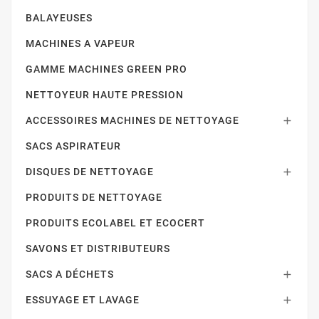
BALAYEUSES
MACHINES A VAPEUR
GAMME MACHINES GREEN PRO
NETTOYEUR HAUTE PRESSION
ACCESSOIRES MACHINES DE NETTOYAGE

SACS ASPIRATEUR
DISQUES DE NETTOYAGE

PRODUITS DE NETTOYAGE
PRODUITS ECOLABEL ET ECOCERT
SAVONS ET DISTRIBUTEURS
SACS A DÉCHETS

ESSUYAGE ET LAVAGE
