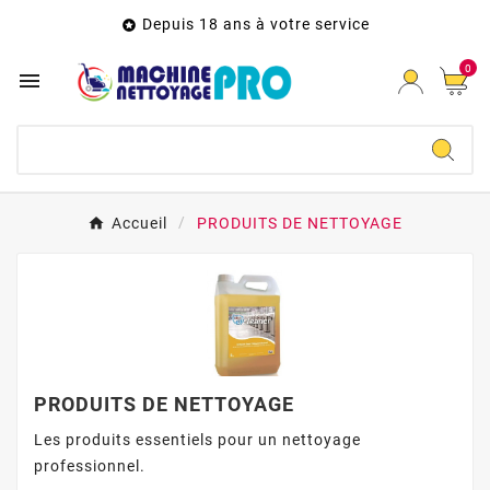
Depuis 18 ans à votre service

0

Accueil
PRODUITS DE NETTOYAGE
PRODUITS DE NETTOYAGE
Les produits essentiels pour un nettoyage
professionnel.