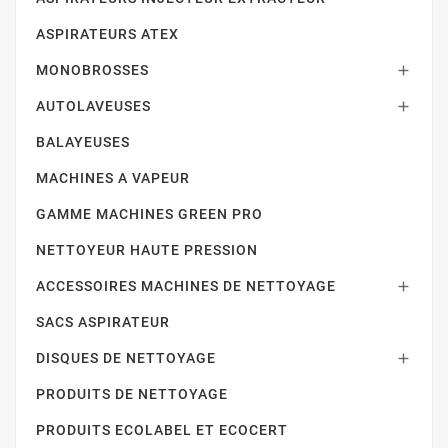
ASPIRATEURS ATEX
MONOBROSSES

AUTOLAVEUSES

BALAYEUSES
MACHINES A VAPEUR
GAMME MACHINES GREEN PRO
NETTOYEUR HAUTE PRESSION
ACCESSOIRES MACHINES DE NETTOYAGE

SACS ASPIRATEUR
DISQUES DE NETTOYAGE

PRODUITS DE NETTOYAGE
PRODUITS ECOLABEL ET ECOCERT