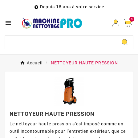
Depuis 18 ans à votre service

0

Accueil
NETTOYEUR HAUTE PRESSION
NETTOYEUR HAUTE PRESSION
Le nettoyeur haute pression s’est imposé comme un
outil incontournable pour l’entretien extérieur, que ce