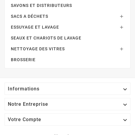
SAVONS ET DISTRIBUTEURS
SACS A DÉCHETS

ESSUYAGE ET LAVAGE

SEAUX ET CHARIOTS DE LAVAGE
NETTOYAGE DES VITRES

BROSSERIE

Informations

Notre Entreprise

Votre Compte