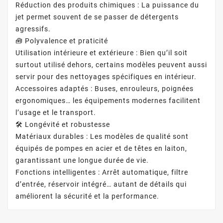
Réduction des produits chimiques : La puissance du
jet permet souvent de se passer de détergents
agressifs.
🧰 Polyvalence et praticité
Utilisation intérieure et extérieure : Bien qu’il soit
surtout utilisé dehors, certains modèles peuvent aussi
servir pour des nettoyages spécifiques en intérieur.
Accessoires adaptés : Buses, enrouleurs, poignées
ergonomiques… les équipements modernes facilitent
l’usage et le transport.
🛠️ Longévité et robustesse
Matériaux durables : Les modèles de qualité sont
équipés de pompes en acier et de têtes en laiton,
garantissant une longue durée de vie.
Fonctions intelligentes : Arrêt automatique, filtre
d’entrée, réservoir intégré… autant de détails qui
améliorent la sécurité et la performance.