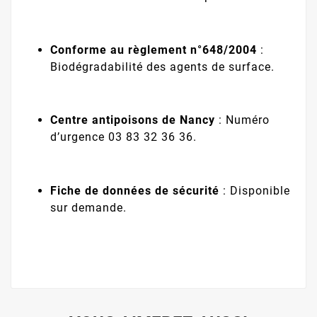
Conforme au règlement n°648/2004
:
Biodégradabilité des agents de surface.
Centre antipoisons de Nancy
: Numéro
d’urgence 03 83 32 36 36.
Fiche de données de sécurité
: Disponible
sur demande.