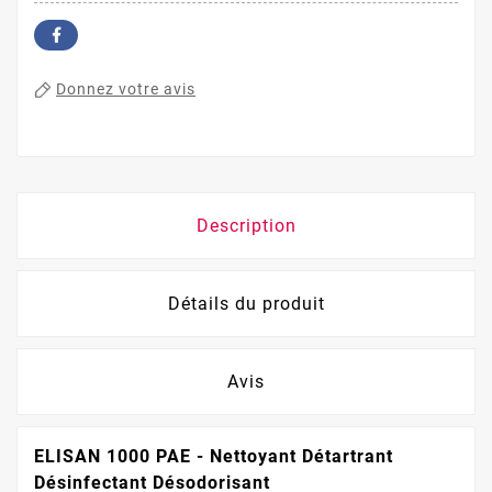
Donnez votre avis
Description
Détails du produit
Avis
ELISAN 1000 PAE - Nettoyant Détartrant
Désinfectant Désodorisant