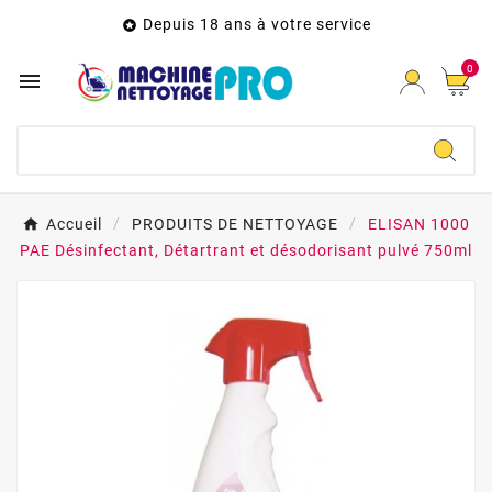
Depuis 18 ans à votre service

0

Accueil
PRODUITS DE NETTOYAGE
ELISAN 1000
PAE Désinfectant, Détartrant et désodorisant pulvé 750ml