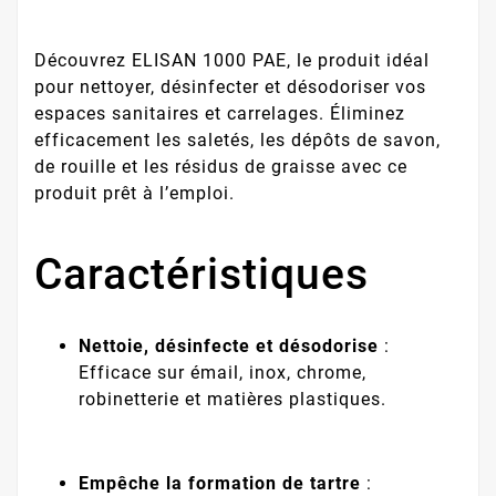
Découvrez ELISAN 1000 PAE, le produit idéal
pour nettoyer, désinfecter et désodoriser vos
espaces sanitaires et carrelages. Éliminez
efficacement les saletés, les dépôts de savon,
de rouille et les résidus de graisse avec ce
produit prêt à l’emploi.
Caractéristiques
Nettoie, désinfecte et désodorise
:
Efficace sur émail, inox, chrome,
robinetterie et matières plastiques.
Empêche la formation de tartre
: