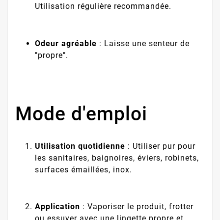
Utilisation régulière recommandée.
Odeur agréable
: Laisse une senteur de
"propre".
Mode d'emploi
Utilisation quotidienne
: Utiliser pur pour
les sanitaires, baignoires, éviers, robinets,
surfaces émaillées, inox.
Application
: Vaporiser le produit, frotter
ou essuyer avec une lingette propre et